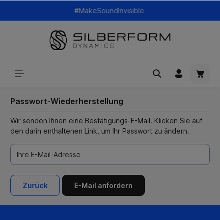
#MakeSoundInvisible
Passwort-Wiederherstellung
Wir senden Ihnen eine Bestätigungs-E-Mail. Klicken Sie auf
den darin enthaltenen Link, um Ihr Passwort zu ändern.
Ihre E-Mail-Adresse
Zurück
E-Mail anfordern