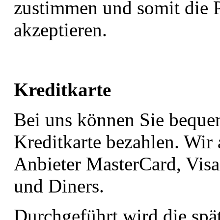
zustimmen und somit die 
akzeptieren.
Kreditkarte
Bei uns können Sie bequem
Kreditkarte bezahlen. Wir 
Anbieter MasterCard, Visa
und Diners.
Durchgeführt wird die spä