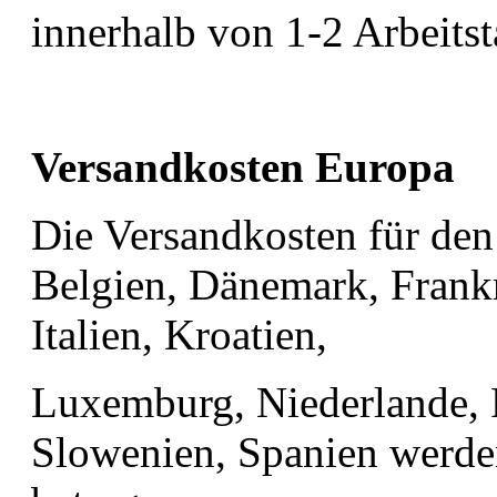
innerhalb von 1-2 Arbeits
Versandkosten Europa
Die Versandkosten für den
Belgien, Dänemark, Frankr
Italien, Kroatien,
Luxemburg, Niederlande, 
Slowenien, Spanien werde