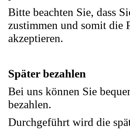
Bitte beachten Sie, dass 
zustimmen und somit die 
akzeptieren.
Später bezahlen
Bei uns können Sie beque
bezahlen.
Durchgeführt wird die spä