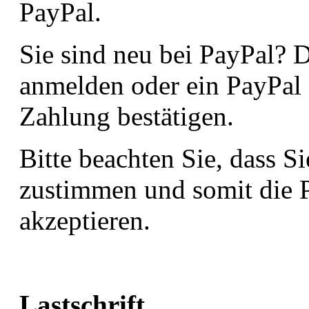
PayPal.
Sie sind neu bei PayPal? 
anmelden oder ein PayPal 
Zahlung bestätigen.
Bitte beachten Sie, dass 
zustimmen und somit die 
akzeptieren.
Lastschrift