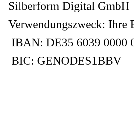
Silberform Digital GmbH
Verwendungszweck: Ihre 
IBAN: DE35 6039 0000 
BIC: GENODES1BBV