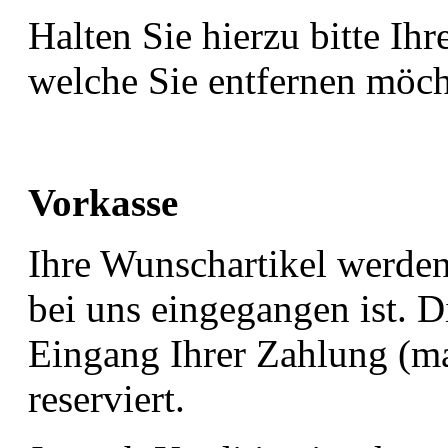
Halten Sie hierzu bitte 
welche Sie entfernen möch
Vorkasse
Ihre Wunschartikel werden
bei uns eingegangen ist. D
Eingang Ihrer Zahlung (ma
reserviert.