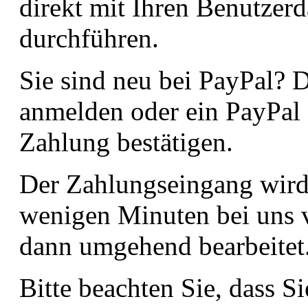
direkt mit Ihren Benutzer
durchführen.
Sie sind neu bei PayPal? 
anmelden oder ein PayPal 
Zahlung bestätigen.
Der Zahlungseingang wird 
wenigen Minuten bei uns v
dann umgehend bearbeitet
Bitte beachten Sie, dass 