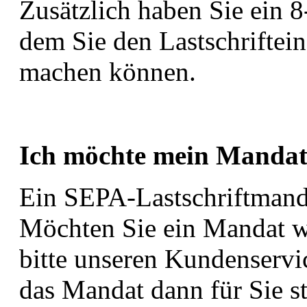
Zusätzlich haben Sie ein 
dem Sie den Lastschriftei
machen können.
Ich möchte mein Mandat
Ein SEPA-Lastschriftmanda
Möchten Sie ein Mandat wi
bitte unseren Kundenservi
das Mandat dann für Sie st