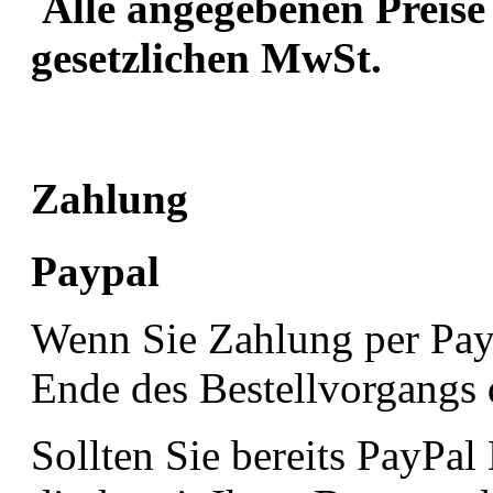
Alle angegebenen Preise 
gesetzlichen MwSt.
Zahlung
Paypal
Wenn Sie Zahlung per Pay
Ende des Bestellvorgangs d
Sollten Sie bereits PayPal