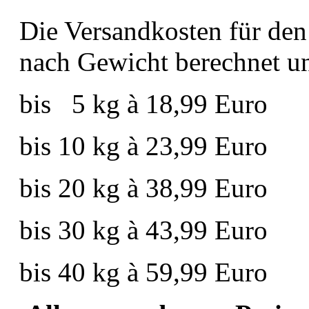
Die Versandkosten für den
nach Gewicht berechnet un
bis
5 kg à 18,99 Euro
bis 10 kg à 23,99 Euro
bis 20 kg à 38,99 Euro
bis 30 kg à 43,99 Euro
bis 40 kg à 59,99 Euro