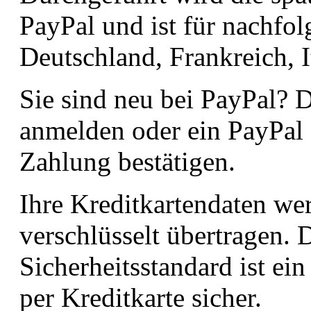
PayPal und ist für nachfo
Deutschland, Frankreich, I
Sie sind neu bei PayPal? 
anmelden oder ein PayPal 
Zahlung bestätigen.
Ihre Kreditkartendaten we
verschlüsselt übertragen.
Sicherheitsstandard ist ei
per Kreditkarte sicher.