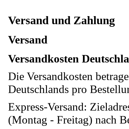
Versand und Zahlung
Versand
Versandkosten Deutschl
Die Versandkosten betragen
Deutschlands pro Bestellu
Express-Versand: Zieladre
(Montag - Freitag) nach B