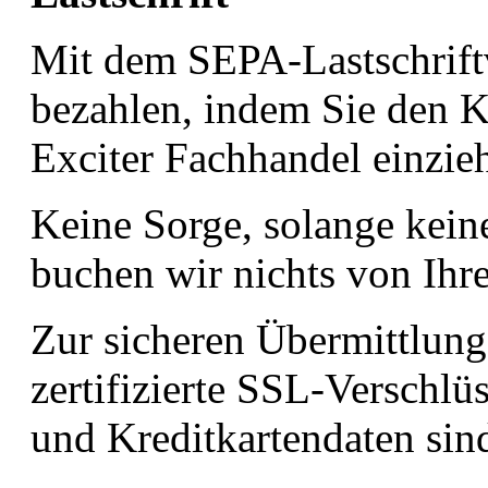
Mit dem SEPA-Lastschrift
bezahlen, indem Sie den 
Exciter Fachhandel einzieh
Keine Sorge, solange keine
buchen wir nichts von Ihr
Zur sicheren Übermittlung
zertifizierte SSL-Verschlü
und Kreditkartendaten sind