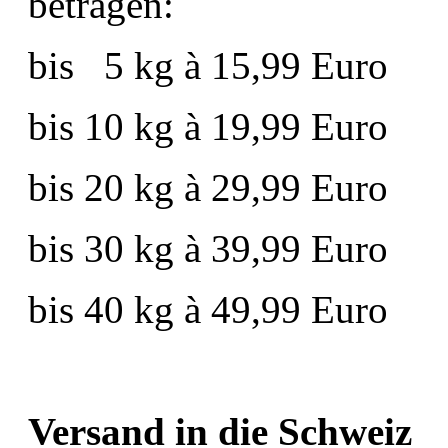
betragen:
bis
5 kg à 15,99 Euro
bis 10 kg à 19,99 Euro
bis 20 kg à 29,99 Euro
bis 30 kg à 39,99 Euro
bis 40 kg à 49,99 Euro
Versand in die Schweiz