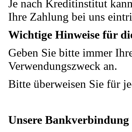
Je nach Kreditinstitut kan
Ihre Zahlung bei uns eintri
Wichtige Hinweise für d
Geben Sie bitte immer Ihr
Verwendungszweck an.
Bitte überweisen Sie für j
Unsere Bankverbindung