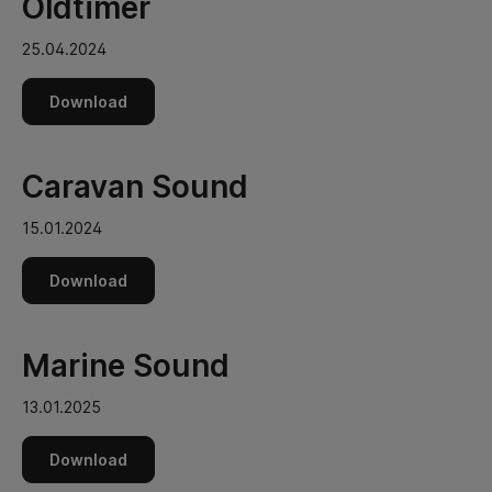
Oldtimer
25.04.2024
Download
Caravan Sound
15.01.2024
Download
Marine Sound
13.01.2025
Download