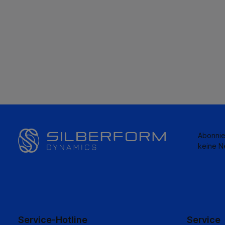
Abonnie
keine N
Service-Hotline
Service