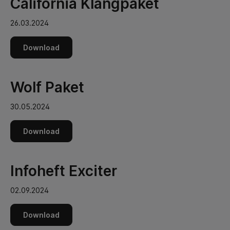
California Klangpaket
26.03.2024
Download
Wolf Paket
30.05.2024
Download
Infoheft Exciter
02.09.2024
Download