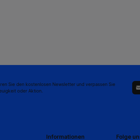
E-M
ren Sie den kostenlosen Newsletter und verpassen Sie
euigkeit oder Aktion.
Informationen
Folge un